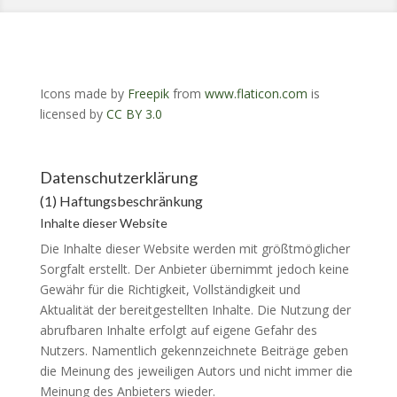
Icons made by
Freepik
from
www.flaticon.com
is
licensed by
CC BY 3.0
Datenschutzerklärung
(1) Haftungsbeschränkung
Inhalte dieser Website
Die Inhalte dieser Website werden mit größtmöglicher
Sorgfalt erstellt. Der Anbieter übernimmt jedoch keine
Gewähr für die Richtigkeit, Vollständigkeit und
Aktualität der bereitgestellten Inhalte. Die Nutzung der
abrufbaren Inhalte erfolgt auf eigene Gefahr des
Nutzers. Namentlich gekennzeichnete Beiträge geben
die Meinung des jeweiligen Autors und nicht immer die
Meinung des Anbieters wieder.