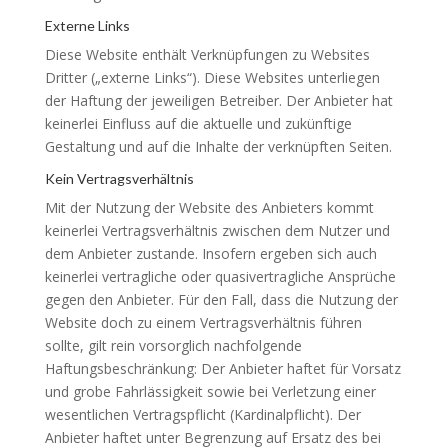
Externe Links
Diese Website enthält Verknüpfungen zu Websites
Dritter („externe Links“). Diese Websites unterliegen
der Haftung der jeweiligen Betreiber. Der Anbieter hat
keinerlei Einfluss auf die aktuelle und zukünftige
Gestaltung und auf die Inhalte der verknüpften Seiten.
Kein Vertragsverhältnis
Mit der Nutzung der Website des Anbieters kommt
keinerlei Vertragsverhältnis zwischen dem Nutzer und
dem Anbieter zustande. Insofern ergeben sich auch
keinerlei vertragliche oder quasivertragliche Ansprüche
gegen den Anbieter. Für den Fall, dass die Nutzung der
Website doch zu einem Vertragsverhältnis führen
sollte, gilt rein vorsorglich nachfolgende
Haftungsbeschränkung: Der Anbieter haftet für Vorsatz
und grobe Fahrlässigkeit sowie bei Verletzung einer
wesentlichen Vertragspflicht (Kardinalpflicht). Der
Anbieter haftet unter Begrenzung auf Ersatz des bei