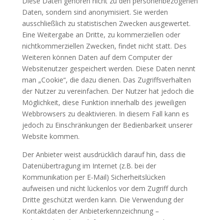
Diese Daten gehören nicht zu den personenbezogenen
Daten, sondern sind anonymisiert. Sie werden
ausschließlich zu statistischen Zwecken ausgewertet.
Eine Weitergabe an Dritte, zu kommerziellen oder
nichtkommerziellen Zwecken, findet nicht statt. Des
Weiteren können Daten auf dem Computer der
Websitenutzer gespeichert werden. Diese Daten nennt
man „Cookie“, die dazu dienen. Das Zugriffsverhalten
der Nutzer zu vereinfachen. Der Nutzer hat jedoch die
Möglichkeit, diese Funktion innerhalb des jeweiligen
Webbrowsers zu deaktivieren. In diesem Fall kann es
jedoch zu Einschränkungen der Bedienbarkeit unserer
Website kommen.
Der Anbieter weist ausdrücklich darauf hin, dass die
Datenübertragung im Internet (z.B. bei der
Kommunikation per E-Mail) Sicherheitslücken
aufweisen und nicht lückenlos vor dem Zugriff durch
Dritte geschützt werden kann. Die Verwendung der
Kontaktdaten der Anbieterkennzeichnung –