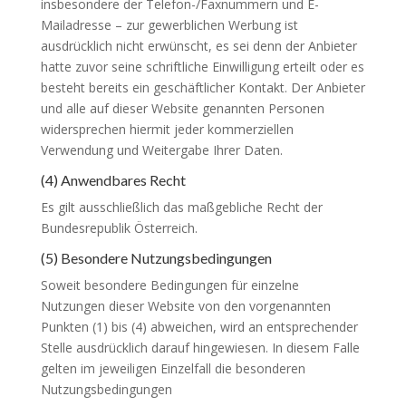
insbesondere der Telefon-/Faxnummern und E-
Mailadresse – zur gewerblichen Werbung ist
ausdrücklich nicht erwünscht, es sei denn der Anbieter
hatte zuvor seine schriftliche Einwilligung erteilt oder es
besteht bereits ein geschäftlicher Kontakt. Der Anbieter
und alle auf dieser Website genannten Personen
widersprechen hiermit jeder kommerziellen
Verwendung und Weitergabe Ihrer Daten.
(4) Anwendbares Recht
Es gilt ausschließlich das maßgebliche Recht der
Bundesrepublik Österreich.
(5) Besondere Nutzungsbedingungen
Soweit besondere Bedingungen für einzelne
Nutzungen dieser Website von den vorgenannten
Punkten (1) bis (4) abweichen, wird an entsprechender
Stelle ausdrücklich darauf hingewiesen. In diesem Falle
gelten im jeweiligen Einzelfall die besonderen
Nutzungsbedingungen