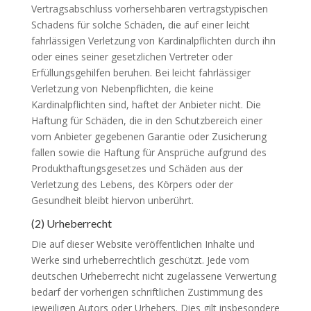
Vertragsabschluss vorhersehbaren vertragstypischen
Schadens für solche Schäden, die auf einer leicht
fahrlässigen Verletzung von Kardinalpflichten durch ihn
oder eines seiner gesetzlichen Vertreter oder
Erfüllungsgehilfen beruhen. Bei leicht fahrlässiger
Verletzung von Nebenpflichten, die keine
Kardinalpflichten sind, haftet der Anbieter nicht. Die
Haftung für Schäden, die in den Schutzbereich einer
vom Anbieter gegebenen Garantie oder Zusicherung
fallen sowie die Haftung für Ansprüche aufgrund des
Produkthaftungsgesetzes und Schäden aus der
Verletzung des Lebens, des Körpers oder der
Gesundheit bleibt hiervon unberührt.
(2) Urheberrecht
Die auf dieser Website veröffentlichen Inhalte und
Werke sind urheberrechtlich geschützt. Jede vom
deutschen Urheberrecht nicht zugelassene Verwertung
bedarf der vorherigen schriftlichen Zustimmung des
jeweiligen Autors oder Urhebers. Dies gilt insbesondere