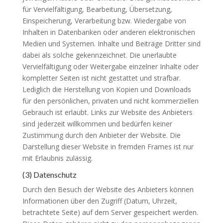
für Vervielfältigung, Bearbeitung, Übersetzung,
Einspeicherung, Verarbeitung bzw. Wiedergabe von
Inhalten in Datenbanken oder anderen elektronischen
Medien und Systemen. Inhalte und Beiträge Dritter sind
dabei als solche gekennzeichnet. Die unerlaubte
Vervielfältigung oder Weitergabe einzelner Inhalte oder
kompletter Seiten ist nicht gestattet und strafbar.
Lediglich die Herstellung von Kopien und Downloads
für den persönlichen, privaten und nicht kommerziellen
Gebrauch ist erlaubt. Links zur Website des Anbieters
sind jederzeit willkommen und bedürfen keiner
Zustimmung durch den Anbieter der Website. Die
Darstellung dieser Website in fremden Frames ist nur
mit Erlaubnis zulässig.
(3) Datenschutz
Durch den Besuch der Website des Anbieters können
Informationen über den Zugriff (Datum, Uhrzeit,
betrachtete Seite) auf dem Server gespeichert werden.