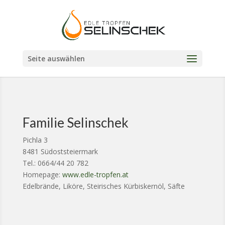
Seite auswählen
Familie Selinschek
Pichla 3
8481 Südoststeiermark
Tel.: 0664/44 20 782
Homepage:
www.edle-tropfen.at
Edelbrände, Liköre, Steirisches Kürbiskernöl, Säfte