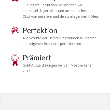
Für unsere Edelbrände verwenden wir
nur natürlich gereiftes und aromatisches
Obst von unserem und den umliegenden Höfen.
Perfektion
Alle Schritte der Herstellung wurden in unserer
hauseigenen Brennerei perfektioniert.
Prämiert
Gold-Auszeichnungen bei den Mostbarkeiten
2015