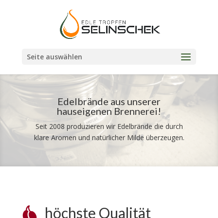
Seite auswählen
Edelbrände aus unserer
hauseigenen Brennerei!
Seit 2008 produzieren wir Edelbrände die durch
klare Aromen und natürlicher Milde überzeugen.
höchste Qualität