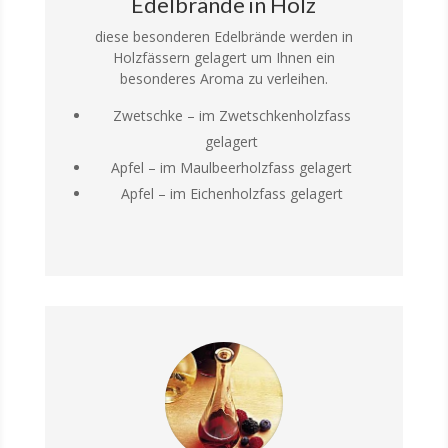
Edelbrände in Holz
diese besonderen Edelbrände werden in
Holzfässern gelagert um Ihnen ein
besonderes Aroma zu verleihen.
Zwetschke – im Zwetschkenholzfass
gelagert
Apfel – im Maulbeerholzfass gelagert
Apfel – im Eichenholzfass gelagert