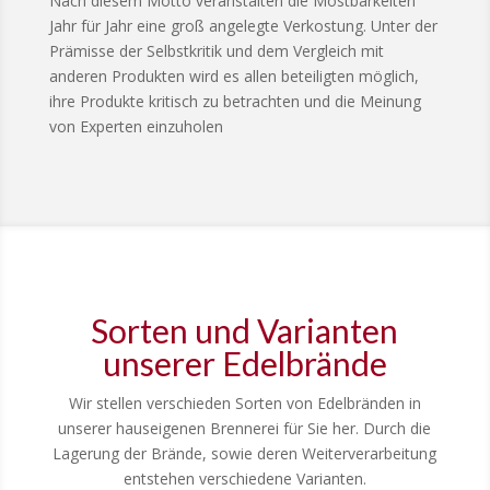
Nach diesem Motto veranstalten die Mostbarkeiten
Jahr für Jahr eine groß angelegte Verkostung. Unter der
Prämisse der Selbstkritik und dem Vergleich mit
anderen Produkten wird es allen beteiligten möglich,
ihre Produkte kritisch zu betrachten und die Meinung
von Experten einzuholen
Sorten und Varianten
unserer Edelbrände
Wir stellen verschieden Sorten von Edelbränden in
unserer hauseigenen Brennerei für Sie her. Durch die
Lagerung der Brände, sowie deren Weiterverarbeitung
entstehen verschiedene Varianten.