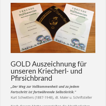
GOLD Auszeichnung für
unseren Kriecherl- und
Pfirsichbrand
„Der Weg zur Vollkommenheit und zu jedem
Fortschritt ist fortwährende Selbstkritik.“
Kurt Schwitters (1887-1948), dt. Maler u. Schriftsteller